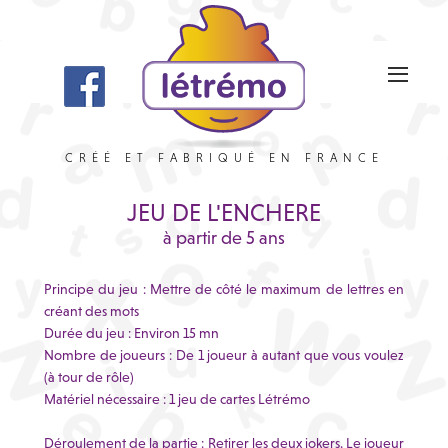
CRÉÉ ET FABRIQUÉ EN FRANCE
JEU DE L'ENCHERE
Accueil
à partir de 5 ans
Règles
Principe du jeu : Mettre de côté le maximum de lettres en
créant des mots
Boutique
Durée du jeu : Environ 15 mn
Nombre de joueurs : De 1 joueur à autant que vous voulez
Contact
(à tour de rôle)
Matériel nécessaire : 1 jeu de cartes Létrémo
Déroulement de la partie : Retirer les deux jokers. Le joueur