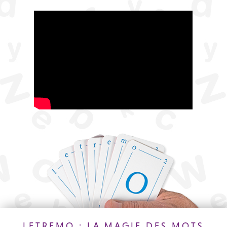
LETREMO : LA MAGIE DES MOTS