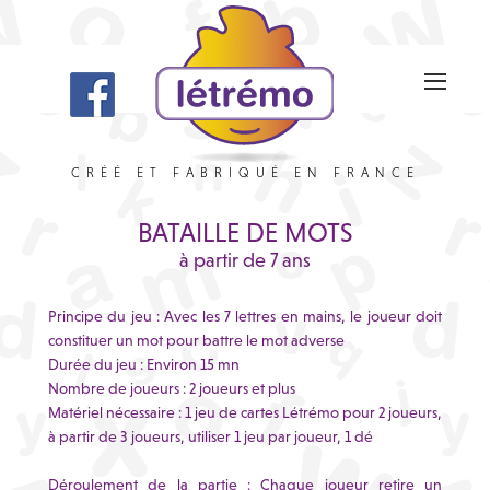
CRÉÉ ET FABRIQUÉ EN FRANCE
BATAILLE DE MOTS
Accueil
à partir de 7 ans
Règles
Principe du jeu : Avec les 7 lettres en mains, le joueur doit
constituer un mot pour battre le mot adverse
Boutique
Durée du jeu : Environ 15 mn
Nombre de joueurs : 2 joueurs et plus
Contact
Matériel nécessaire : 1 jeu de cartes Létrémo pour 2 joueurs,
à partir de 3 joueurs, utiliser 1 jeu par joueur, 1 dé
Déroulement de la partie : Chaque joueur retire un