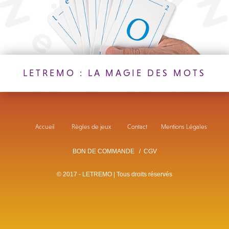
LETREMO : LA MAGIE DES MOTS
Accueil
Règles de jeux
Contact
Mentions Légales
BON DE COMMANDE
/
CGV
© 2017 - LETREMO | Tous droits réservés